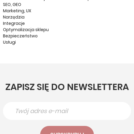
SEO, GEO
Marketing, UX
Narzędzia
Integracje
Optymalizacja sklepu
Bezpieczeństwo
Usługi
ZAPISZ SIĘ DO NEWSLETTERA