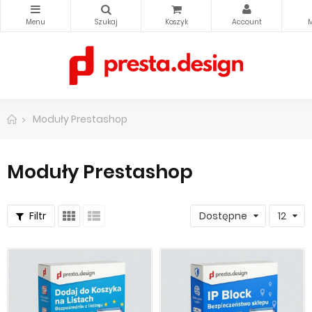
Moduły Prestashop
Moduły Prestashop
Filtr
Dostępne
12