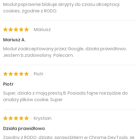
Moduł poprawnie blokuje skrypty do czasu akceptacji
cookies, zgodnie z RODO.
Mariusz
Mariusz A.
Moduł zaakceptowany przez Google, działa prawidłowo.
Jestem b.zadowolony. Polecam.
Piotr
Piotr
Super, działa z moją prestą 8. Posiada fajne narzędzie do
analizy plików cookie. Super
Krystian
Działa prawidłowo
Zgodny z RODO, działa, sprawdziłem w Chrome DevTools, że