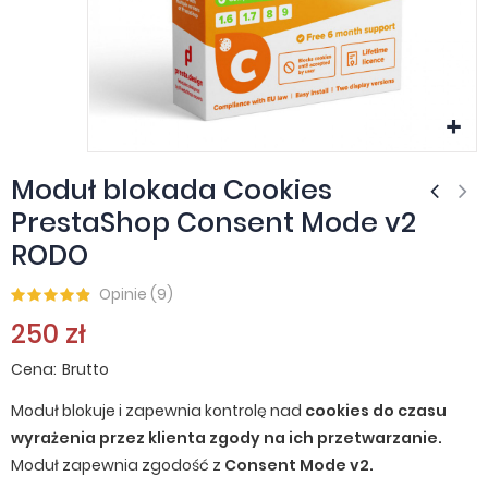
Moduł blokada Cookies
PrestaShop Consent Mode v2
RODO
Opinie (
9
)
250 zł
Cena
Brutto
Moduł blokuje i zapewnia kontrolę nad
cookies do czasu
wyrażenia przez klienta zgody na ich przetwarzanie.
Moduł zapewnia zgodość z
Consent Mode v2.