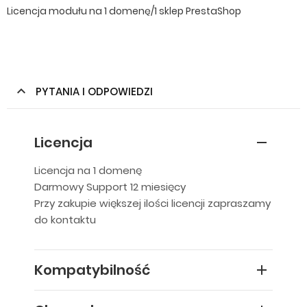
Licencja modułu na 1 domenę/1 sklep PrestaShop
PYTANIA I ODPOWIEDZI
Licencja
Licencja na 1 domenę
Darmowy Support 12 miesięcy
Przy zakupie większej ilości licencji zapraszamy
do kontaktu
Kompatybilność