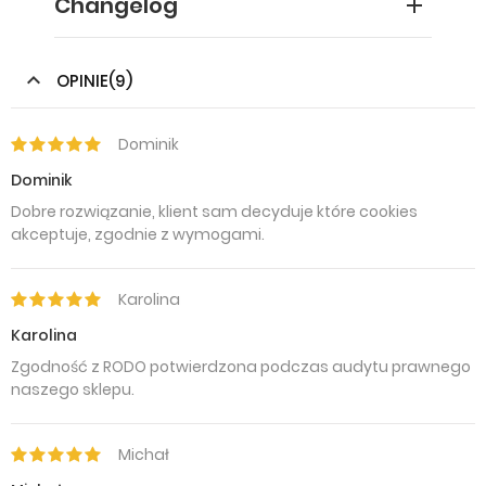
Changelog
OPINIE(9)
Dominik
Dominik
Dobre rozwiązanie, klient sam decyduje które cookies
akceptuje, zgodnie z wymogami.
Karolina
Karolina
Zgodność z RODO potwierdzona podczas audytu prawnego
naszego sklepu.
Michał