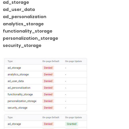
ad_storage
ad_user_data
ad_personalization
analytics_storage
functionality_storage
personalization_storage
security_storage