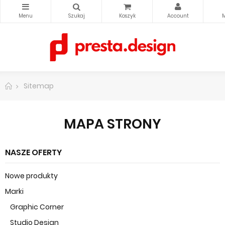
Sitemap
MAPA STRONY
NASZE OFERTY
Nowe produkty
Marki
Graphic Corner
Studio Design