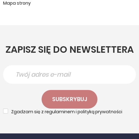
Mapa strony
ZAPISZ SIĘ DO NEWSLETTERA
SUBSKRYBUJ
Zgadzam się z regulaminem i polityką prywatności