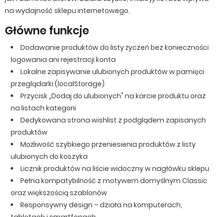
na wydajność sklepu internetowego.
Główne funkcje
Dodawanie produktów do listy życzeń bez konieczności
logowania ani rejestracji konta
Lokalne zapisywanie ulubionych produktów w pamięci
przeglądarki (localStorage)
Przycisk „Dodaj do ulubionych" na karcie produktu oraz
na listach kategorii
Dedykowana strona wishlist z podglądem zapisanych
produktów
Możliwość szybkiego przeniesienia produktów z listy
ulubionych do koszyka
Licznik produktów na liście widoczny w nagłówku sklepu
Pełna kompatybilność z motywem domyślnym Classic
oraz większością szablonów
Responsywny design – działa na komputerach,