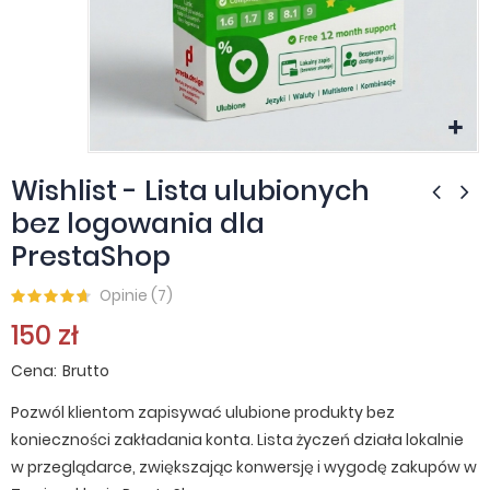
Wishlist - Lista ulubionych
bez logowania dla
PrestaShop
Opinie (
7
)
150 zł
Cena
Brutto
Pozwól klientom zapisywać ulubione produkty bez
konieczności zakładania konta. Lista życzeń działa lokalnie
w przeglądarce, zwiększając konwersję i wygodę zakupów w