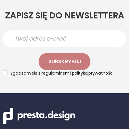
ZAPISZ SIĘ DO NEWSLETTERA
SUBSKRYBUJ
Zgadzam się z regulaminem i polityką prywatności