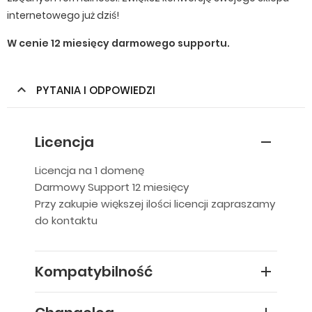
internetowego już dziś!
W cenie 12 miesięcy darmowego supportu.
PYTANIA I ODPOWIEDZI
Licencja
Licencja na 1 domenę
Darmowy Support 12 miesięcy
Przy zakupie większej ilości licencji zapraszamy
do kontaktu
Kompatybilność