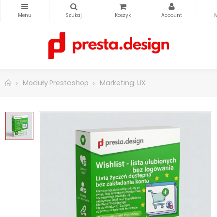
Moduły Prestashop
Marketing, UX
Wishlist - Lista 