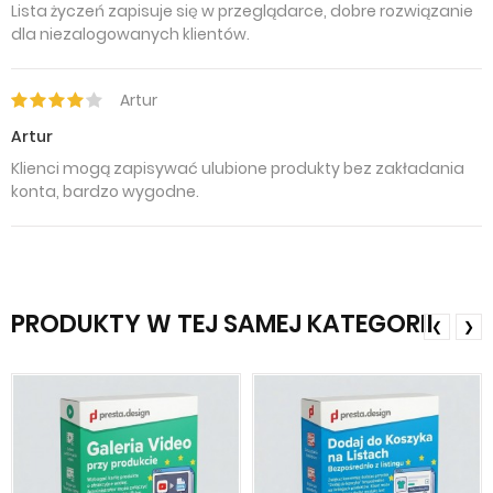
Lista życzeń zapisuje się w przeglądarce, dobre rozwiązanie
dla niezalogowanych klientów.
Artur
Artur
Klienci mogą zapisywać ulubione produkty bez zakładania
konta, bardzo wygodne.
PRODUKTY W TEJ SAMEJ KATEGORII
❮
❯